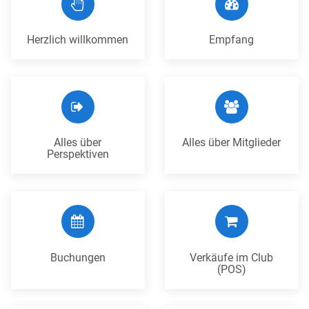
Herzlich willkommen
Empfang
Alles über
Alles über Mitglieder
Perspektiven
Buchungen
Verkäufe im Club
(POS)