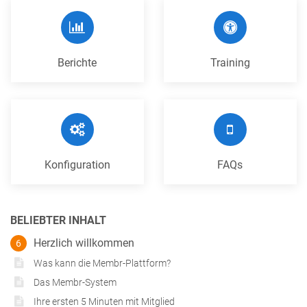
Berichte
Training
Konfiguration
FAQs
BELIEBTER INHALT
Herzlich willkommen
6
Was kann die Membr-Plattform?
Das Membr-System
Ihre ersten 5 Minuten mit Mitglied