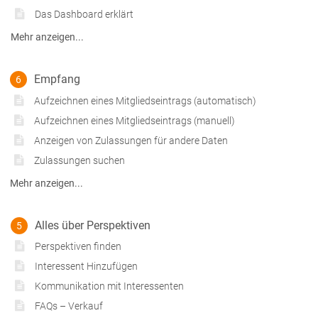
Das Dashboard erklärt
Mehr anzeigen...
Empfang
6
Aufzeichnen eines Mitgliedseintrags (automatisch)
Aufzeichnen eines Mitgliedseintrags (manuell)
Anzeigen von Zulassungen für andere Daten
Zulassungen suchen
Mehr anzeigen...
Alles über Perspektiven
5
Perspektiven finden
Interessent Hinzufügen
Kommunikation mit Interessenten
FAQs – Verkauf