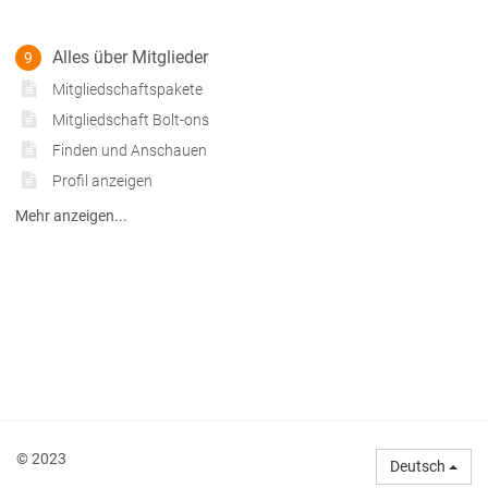
Alles über Mitglieder
9
Mitgliedschaftspakete
Mitgliedschaft Bolt-ons
Finden und Anschauen
Profil anzeigen
Mehr anzeigen...
© 2023
Deutsch