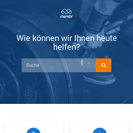
Wie können wir Ihnen heute
helfen?