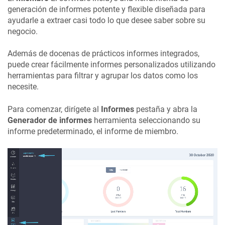
generación de informes potente y flexible diseñada para
ayudarle a extraer casi todo lo que desee saber sobre su
negocio.
Además de docenas de prácticos informes integrados,
puede crear fácilmente informes personalizados utilizando
herramientas para filtrar y agrupar los datos como los
necesite.
Para comenzar, dirígete al
Informes
pestaña y abra la
Generador de informes
herramienta seleccionando su
informe predeterminado, el informe de miembro.