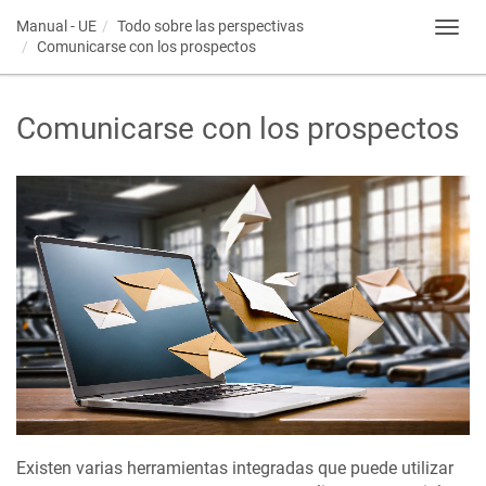
Manual - UE
Todo sobre las perspectivas
Toggl
Comunicarse con los prospectos
navig
Comunicarse con los prospectos
Existen varias herramientas integradas que puede utilizar