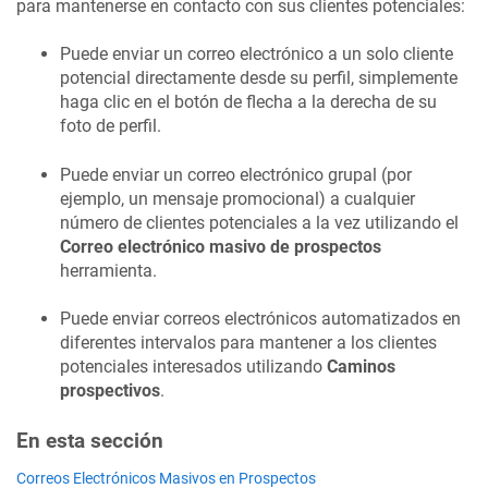
para mantenerse en contacto con sus clientes potenciales:
Puede enviar un correo electrónico a un solo cliente
potencial directamente desde su perfil, simplemente
haga clic en el botón de flecha a la derecha de su
foto de perfil.
Puede enviar un correo electrónico grupal (por
ejemplo, un mensaje promocional) a cualquier
número de clientes potenciales a la vez utilizando el
Correo electrónico masivo de prospectos
herramienta.
Puede enviar correos electrónicos automatizados en
diferentes intervalos para mantener a los clientes
potenciales interesados utilizando
Caminos
prospectivos
.
En esta sección
Correos Electrónicos Masivos en Prospectos