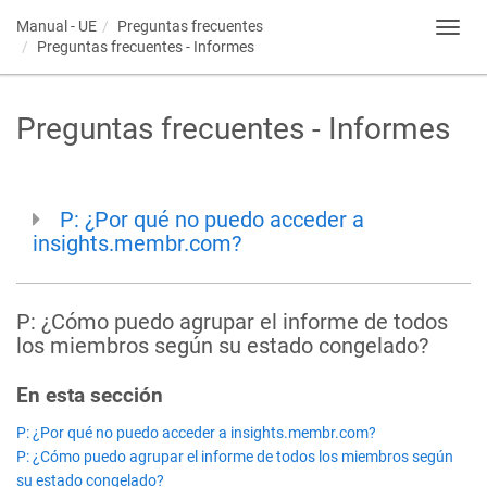
Manual - UE
Preguntas frecuentes
Toggl
Preguntas frecuentes - Informes
navig
Preguntas frecuentes - Informes
P: ¿Por qué no puedo acceder a
insights.membr.com?
P: ¿Cómo puedo agrupar el informe de todos
los miembros según su estado congelado?
En esta sección
P: ¿Por qué no puedo acceder a insights.membr.com?
P: ¿Cómo puedo agrupar el informe de todos los miembros según
su estado congelado?