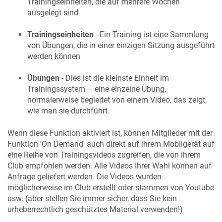
Trainingseinheiten, die auf mehrere Wochen
ausgelegt sind
Trainingseinheiten
- Ein Training ist eine Sammlung
von Übungen, die in einer einzigen Sitzung ausgeführt
werden können
Übungen
- Dies ist die kleinste Einheit im
Trainingssystem – eine einzelne Übung,
normalerweise begleitet von einem Video, das zeigt,
wie man sie durchführt.
Wenn diese Funktion aktiviert ist, können Mitglieder mit der
Funktion 'On Demand' auch direkt auf ihrem Mobilgerät auf
eine Reihe von Trainingsvideos zugreifen, die von ihrem
Club empfohlen werden. Alle Videos Ihrer Wahl können auf
Anfrage geliefert werden. Die Videos wurden
möglicherweise im Club erstellt oder stammen von Youtube
usw. (aber stellen Sie immer sicher, dass Sie kein
urheberrechtlich geschütztes Material verwenden!)