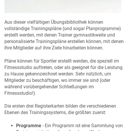
Aus dieser vielfältigen Übungsbibliothek können
vollständige Trainingspläne (und sogar Planprogramme)
erstellt werden, mit denen Trainer gymnastikweite und
personalisierte Trainingspläne erstellen können, mit denen
Ihre Mitglieder auf ihre Ziele hinarbeiten können.
Pläne können für Sportler erstellt werden, die speziell im
Fitnessstudio auftreten, oder als geeignet für die Leistung
zu Hause gekennzeichnet werden. Sehr nützlich, um
Mitglieder zu beschäftigen, wo immer sie sind (oder
während vorübergehender Schließungen im
Fitnessstudio!).
Die ersten drei Registerkarten bilden die verschiedenen
Ebenen des Trainingssystems, die größten zuerst:
Programme
- Ein Programm ist eine Sammlung von