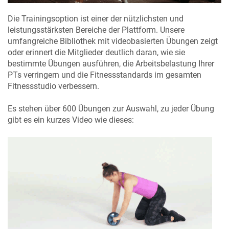
Die Trainingsoption ist einer der nützlichsten und
leistungsstärksten Bereiche der Plattform. Unsere
umfangreiche Bibliothek mit videobasierten Übungen zeigt
oder erinnert die Mitglieder deutlich daran, wie sie
bestimmte Übungen ausführen, die Arbeitsbelastung Ihrer
PTs verringern und die Fitnessstandards im gesamten
Fitnessstudio verbessern.
Es stehen über 600 Übungen zur Auswahl, zu jeder Übung
gibt es ein kurzes Video wie dieses: