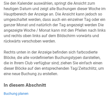
Sie den Kalender auswählen, springt die Ansicht zum
heutigen Datum und zeigt alle Buchungen dieser Woche im
Hauptbereich der Anzeige an. Die Ansicht kann jedoch so
umgeschaltet werden, dass auch ein einzelner Tag oder ein
ganzer Monat und natürlich der Tag angezeigt werden Die
angezeigte Woche / Monat kann mit den Pfeilen nach links
und rechts oben links auf dem Bildschirm vorwärts und
rückwärts verschoben werden.
Rechts unten in der Anzeige befinden sich farbcodierte
Blöcke, die alle vordefinierten Buchungstypen darstellen,
die in Ihrem Club verfügbar sind; ziehen Sie einfach einen
dieser Blöcke auf den entsprechenden Tag/Zeitschlitz, um
eine neue Buchung zu erstellen.
In diesem Abschnitt
Buchung planen