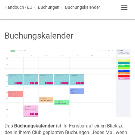
Handbuch - EU
Buchungen
Buchungskalender
Toggl
navig
Buchungskalender
Das
Buchungskalender
ist Ihr Fenster auf einen Blick zu
den in Ihrem Club geplanten Buchungen. Jedes Mal, wenn