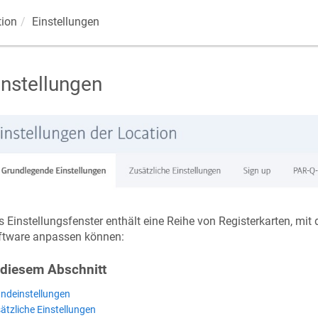
tion
Einstellungen
instellungen
 Einstellungsfenster enthält eine Reihe von Registerkarten, mit
ftware anpassen können:
 diesem Abschnitt
ndeinstellungen
ätzliche Einstellungen