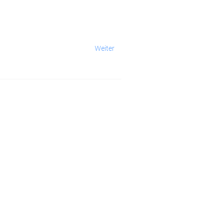
Weiter