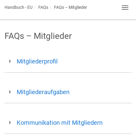
Handbuch - EU
FAQs
FAQs – Mitglieder
Toggl
navig
FAQs – Mitglieder
Mitgliederprofil
Mitgliederaufgaben
Kommunikation mit Mitgliedern