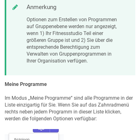
Anmerkung
Optionen zum Erstellen von Programmen
auf Gruppenebene werden nur angezeigt,
wenn 1) Ihr Fitnessstudio Teil einer
größeren Gruppe ist und 2) Sie über die
entsprechende Berechtigung zum
Verwalten von Gruppenprogrammen in
Ihrer Organisation verfügen.
Meine Programme
Im Modus „Meine Programme“ sind alle Programme in der
Liste einzigartig für Sie. Wenn Sie auf das Zahnradmenü
rechts neben jedem Programm in dieser Liste klicken,
werden die folgenden Optionen verfügbar: