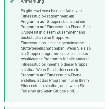
Anmerkung
Es gibt zwei verschiedene Arten von
Fitnessstudio-Programmen: ein
Programm auf Gruppenebene und ein
Programm auf Fitnessstudio-Ebene. Eine
Gruppe ist in diesem Zusammenhang
buchstäblich eine Gruppe von
Fitnessstudios, die eine gemeinsame
Muttergesellschaft haben. Wenn Sie also
ein Gruppenprogramm erstellen, ist das
resultierende Programm für alle anderen
Fitnessstudios innerhalb dieser Gruppe
sichtbar. Wenn Sie stattdessen ein
Programm auf Fitnessstudio-Ebene
erstellen, ist das Programm nur in Ihrem
Fitnessstudio sichtbar, auch wenn Sie
Teil einer größeren Gruppe sind.