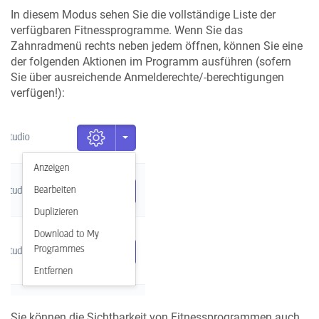
In diesem Modus sehen Sie die vollständige Liste der
verfügbaren Fitnessprogramme. Wenn Sie das
Zahnradmenü rechts neben jedem öffnen, können Sie eine
der folgenden Aktionen im Programm ausführen (sofern
Sie über ausreichende Anmelderechte/-berechtigungen
verfügen!):
Sie können die Sichtbarkeit von Fitnessprogrammen auch