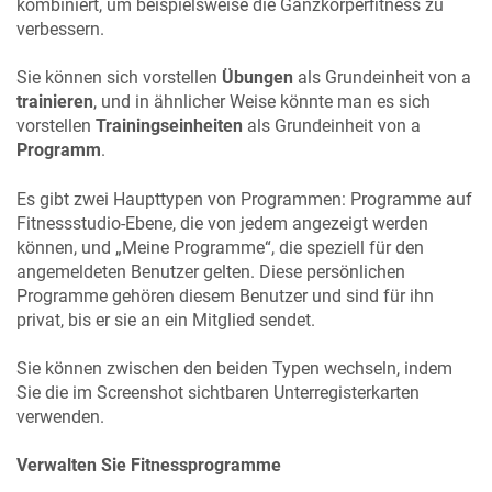
kombiniert, um beispielsweise die Ganzkörperfitness zu
verbessern.
Sie können sich vorstellen
Übungen
als Grundeinheit von a
trainieren
, und in ähnlicher Weise könnte man es sich
vorstellen
Trainingseinheiten
als Grundeinheit von a
Programm
.
Es gibt zwei Haupttypen von Programmen: Programme auf
Fitnessstudio-Ebene, die von jedem angezeigt werden
können, und „Meine Programme“, die speziell für den
angemeldeten Benutzer gelten. Diese persönlichen
Programme gehören diesem Benutzer und sind für ihn
privat, bis er sie an ein Mitglied sendet.
Sie können zwischen den beiden Typen wechseln, indem
Sie die im Screenshot sichtbaren Unterregisterkarten
verwenden.
Verwalten Sie Fitnessprogramme