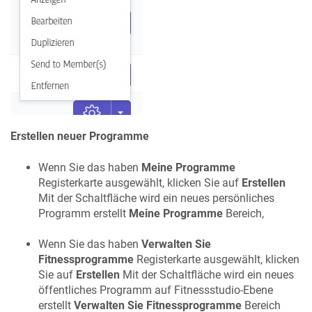
Erstellen neuer Programme
Wenn Sie das haben
Meine Programme
Registerkarte ausgewählt, klicken Sie auf
Erstellen
Mit der Schaltfläche wird ein neues persönliches
Programm erstellt
Meine Programme
Bereich,
Wenn Sie das haben
Verwalten Sie
Fitnessprogramme
Registerkarte ausgewählt, klicken
Sie auf
Erstellen
Mit der Schaltfläche wird ein neues
öffentliches Programm auf Fitnessstudio-Ebene
erstellt
Verwalten Sie Fitnessprogramme
Bereich