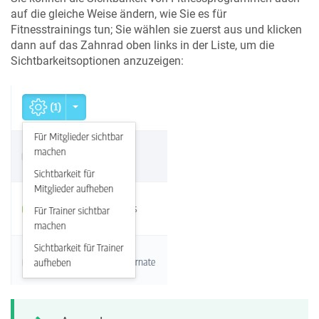
auf die gleiche Weise ändern, wie Sie es für
Fitnesstrainings tun; Sie wählen sie zuerst aus und klicken
dann auf das Zahnrad oben links in der Liste, um die
Sichtbarkeitsoptionen anzuzeigen: