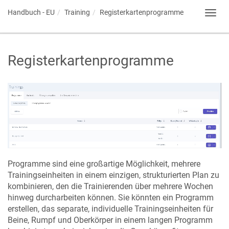
Handbuch - EU
Training
Registerkartenprogramme
Toggl
navig
Registerkartenprogramme
Programme sind eine großartige Möglichkeit, mehrere
Trainingseinheiten in einem einzigen, strukturierten Plan zu
kombinieren, den die Trainierenden über mehrere Wochen
hinweg durcharbeiten können. Sie könnten ein Programm
erstellen, das separate, individuelle Trainingseinheiten für
Beine, Rumpf und Oberkörper in einem langen Programm