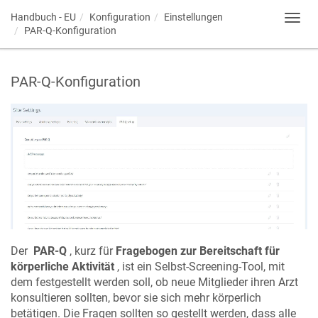
Handbuch - EU
Konfiguration
Einstellungen
Toggl
PAR-Q-Konfiguration
navig
PAR-Q-Konfiguration
Der
PAR-Q
, kurz für
Fragebogen zur Bereitschaft für
körperliche Aktivität
, ist ein Selbst-Screening-Tool, mit
dem festgestellt werden soll, ob neue Mitglieder ihren Arzt
konsultieren sollten, bevor sie sich mehr körperlich
betätigen. Die Fragen sollten so gestellt werden, dass alle