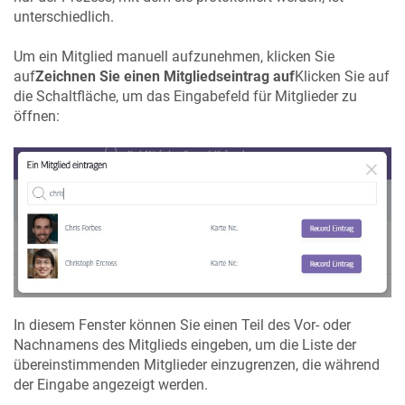
unterschiedlich.
Um ein Mitglied manuell aufzunehmen, klicken Sie
auf
Zeichnen Sie einen Mitgliedseintrag auf
Klicken Sie auf
die Schaltfläche, um das Eingabefeld für Mitglieder zu
öffnen:
In diesem Fenster können Sie einen Teil des Vor- oder
Nachnamens des Mitglieds eingeben, um die Liste der
übereinstimmenden Mitglieder einzugrenzen, die während
der Eingabe angezeigt werden.