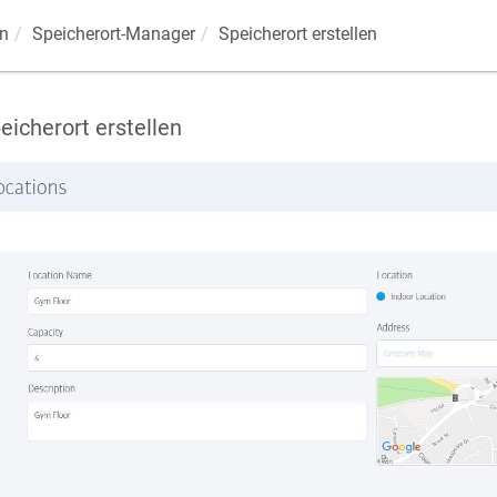
n
Speicherort-Manager
Speicherort erstellen
eicherort erstellen