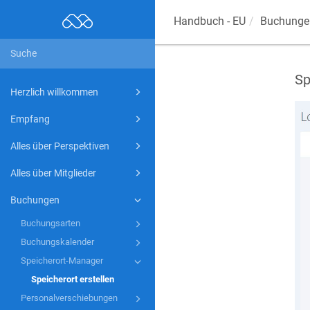
Handbuch - EU
Buchunge
Sp
Herzlich willkommen
Empfang
Alles über Perspektiven
Alles über Mitglieder
Buchungen
Buchungsarten
Buchungskalender
Speicherort-Manager
Speicherort erstellen
Personalverschiebungen