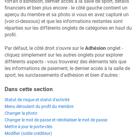
forfait d'adhésion, dernier accès à la salle de sport, détails
financiers et bien plus encore - le côté gauche contient un
aperçu du membre et sa photo si vous en avez capturé un
(voir ci-dessous) et que les informations restantes sont
réparties sur les différents onglets de catégories en haut du
profil.
Par défaut, le côté droit s'ouvre sur le
Adhésion
onglet -
cliquez simplement sur les autres onglets pour explorer
différents aspects - vous trouverez des éléments tels que
les informations de paiement, le dernier accès à la salle de
sport, les surclassements d'adhésion et bien d'autres :
Dans cette section​
Statut de risque et statut d'activité
Menu déroulant du profil du membre
Changer la photo
Changer le mot de passe et réinitialiser le mot de passe
Mettre à jour le porte-clés
Modifier (solde créditeur)