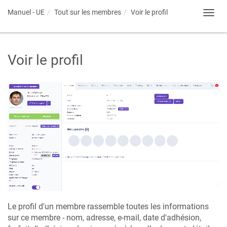
Manuel - UE
Tout sur les membres
Voir le profil
Toggl
navig
Voir le profil
Le profil d'un membre rassemble toutes les informations
sur ce membre - nom, adresse, e-mail, date d'adhésion,