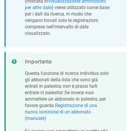
(indicata in
Visualizzazione ammissioni
per altre date
) viene utilizzato come base
per i dati da ricerca, in modo che
vengano trovati solo le registrazioni
comprese nell'intervallo di date
visualizzato.
Importante
Questa funzione di ricerca individua solo
gli abbonati della lista che sono già
entrati in palestra; non è prassi farli
entrare in palestra! Se invece vuoi
ammettere un abbonato in palestra, per
favore guarda
Registrazione di una
nuova iscrizione di un abbonato
(manuale)