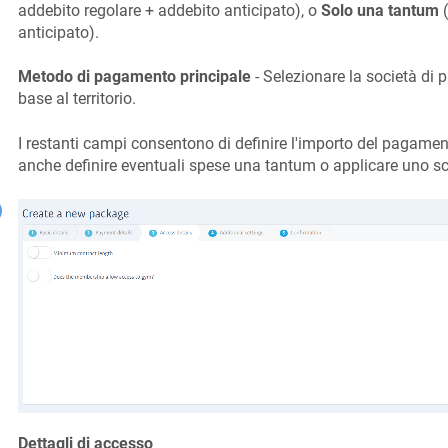
addebito regolare + addebito anticipato), o
Solo una tantum
(
anticipato).
Metodo di pagamento principale
- Selezionare la società di 
base al territorio.
I restanti campi consentono di definire l'importo del pagamento
anche definire eventuali spese una tantum o applicare uno s
Dettagli di accesso