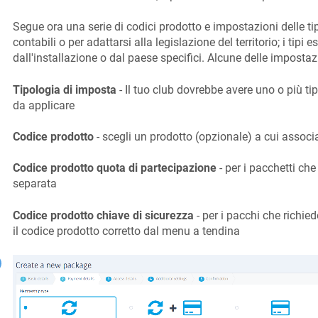
Segue ora una serie di codici prodotto e impostazioni delle tipo
contabili o per adattarsi alla legislazione del territorio; i tipi
dall'installazione o dal paese specifici. Alcune delle imposta
Tipologia di imposta
- Il tuo club dovrebbe avere uno o più tipo
da applicare
Codice prodotto
- scegli un prodotto (opzionale) a cui associa
Codice prodotto quota di partecipazione
- per i pacchetti che
separata
Codice prodotto chiave di sicurezza
- per i pacchi che richie
il codice prodotto corretto dal menu a tendina