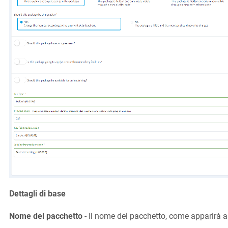
Dettagli di base
Nome del pacchetto
- Il nome del pacchetto, come apparirà a