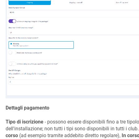
Dettagli pagamento
Tipo di iscrizione
- possono essere disponibili fino a tre tipol
dell'installazione; non tutti i tipi sono disponibili in tutti i clu
corso
(ad esempio tramite addebito diretto regolare),
In cors