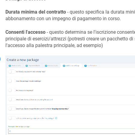
Durata minima del contratto
- questo specifica la durata min
abbonamento con un impegno di pagamento in corso.
Consenti l'accesso
- questo determina se l'iscrizione consent
principale di esercizi/attrezzi (potresti creare un pacchetto d
l'accesso alla palestra principale, ad esempio)