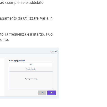
ad esempio solo addebito
pagamento da utilizzare, varia in
, la frequenza e il ritardo. Puoi
conto.