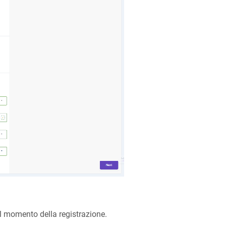
l momento della registrazione.