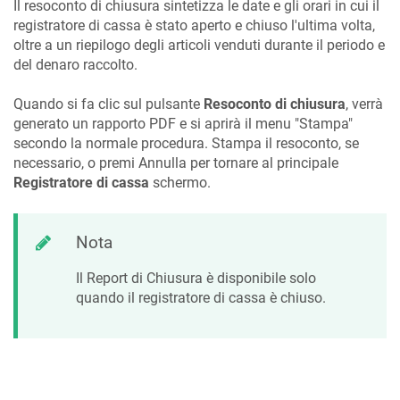
Il resoconto di chiusura sintetizza le date e gli orari in cui il
registratore di cassa è stato aperto e chiuso l'ultima volta,
oltre a un riepilogo degli articoli venduti durante il periodo e
del denaro raccolto.
Quando si fa clic sul pulsante
Resoconto di chiusura
, verrà
generato un rapporto PDF e si aprirà il menu "Stampa"
secondo la normale procedura. Stampa il resoconto, se
necessario, o premi Annulla per tornare al principale
Registratore di cassa
schermo.
Nota
Il Report di Chiusura è disponibile solo
quando il registratore di cassa è chiuso.