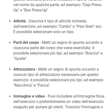
nel nome da qualche parte, ad esempio "Clap Press-
Up" e "Box Press-Up"
Attività
- Descrive il tipo di attività richiesta
dall'esercizio, ad esempio "Cardio" o "Pesi liberi" ecc.
È possibile selezionare solo un tipo.
Parti del corpo
- Metti un segno di spunta accanto a
ciascuna parte del corpo che viene esercitata: è
possibile selezionare più tipi, ad esempio "Braccia" e
"Spalle".
Attrezzatura
- Metti un segno di spunta accanto a
ciascun tipo di attrezzatura necessaria per questo
esercizio: è possibile selezionare più tipi, ad esempio
"Macchina" e "Panca".
Immagine e video
- Puoi includere un'immagine fissa
dell'esercizio o preferibilmente un video dell'esercizio
eseguito per aiutare gli utenti. Trascina l'immagine o