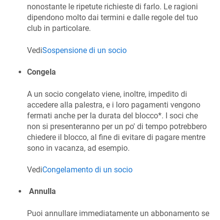
nonostante le ripetute richieste di farlo. Le ragioni
dipendono molto dai termini e dalle regole del tuo
club in particolare.
Vedi
Sospensione di un socio
Congela
A un socio congelato viene, inoltre, impedito di
accedere alla palestra, e i loro pagamenti vengono
fermati anche per la durata del blocco*. I soci che
non si presenteranno per un po' di tempo potrebbero
chiedere il blocco, al fine di evitare di pagare mentre
sono in vacanza, ad esempio.
Vedi
Congelamento di un socio
Annulla
Puoi annullare immediatamente un abbonamento se