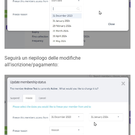
Seguirà un riepilogo delle modifiche
all'iscrizione/pagamento: