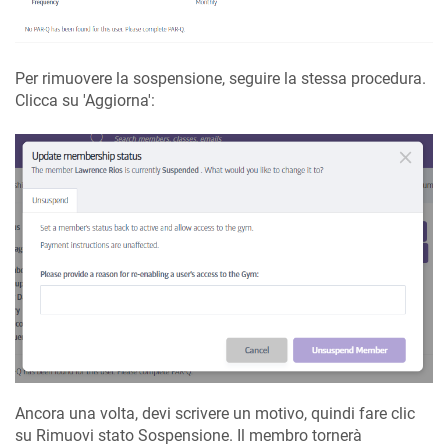
Per rimuovere la sospensione, seguire la stessa procedura.
Clicca su 'Aggiorna':
Ancora una volta, devi scrivere un motivo, quindi fare clic
su Rimuovi stato Sospensione. Il membro tornerà