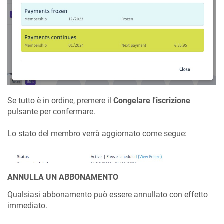
Se tutto è in ordine, premere il
Congelare l'iscrizione
pulsante per confermare.
Lo stato del membro verrà aggiornato come segue:
ANNULLA UN ABBONAMENTO
Qualsiasi abbonamento può essere annullato con effetto
immediato.