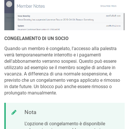
CONGELAMENTO DI UN SOCIO
Quando un membro è congelato, l'accesso alla palestra
verrà temporaneamente interrotto e i pagamenti
dell'abbonamento verranno sospesi. Questo può essere
utilizzato ad esempio se il membro sceglie di andare in
vacanza. A differenza di una normale sospensione, è
previsto che un congelamento venga applicato e rimosso
in date future. Un blocco può anche essere rimosso o
prolungato manualmente.
Nota
L'opzione di congelamento è disponibile