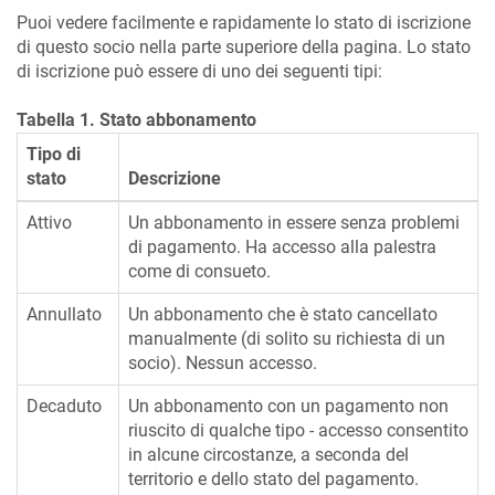
Puoi vedere facilmente e rapidamente lo stato di iscrizione
di questo socio nella parte superiore della pagina. Lo stato
di iscrizione può essere di uno dei seguenti tipi:
Tabella 1. Stato abbonamento
Tipo di
stato
Descrizione
Attivo
Un abbonamento in essere senza problemi
di pagamento. Ha accesso alla palestra
come di consueto.
Annullato
Un abbonamento che è stato cancellato
manualmente (di solito su richiesta di un
socio). Nessun accesso.
Decaduto
Un abbonamento con un pagamento non
riuscito di qualche tipo - accesso consentito
in alcune circostanze, a seconda del
territorio e dello stato del pagamento.