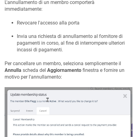
L'annullamento di un membro comporterà
immediatamente:
Revocare l'accesso alla porta
Invia una richiesta di annullamento al fornitore di
pagamenti in corso, al fine di interrompere ulteriori
incassi di pagamenti.
Per cancellare un membro, seleziona semplicemente il
Annulla
scheda del
Aggiornamento
finestra e fornire un
motivo per l'annullamento: