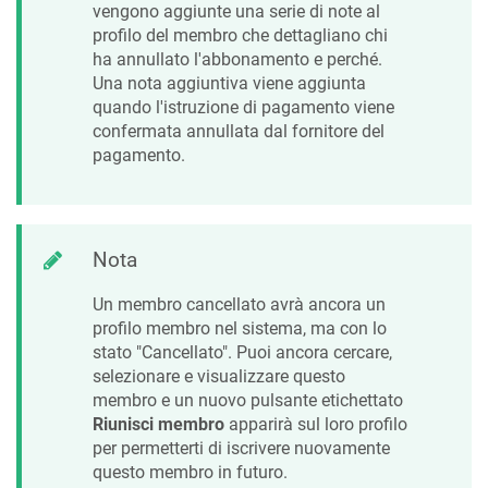
vengono aggiunte una serie di note al
profilo del membro che dettagliano chi
ha annullato l'abbonamento e perché.
Una nota aggiuntiva viene aggiunta
quando l'istruzione di pagamento viene
confermata annullata dal fornitore del
pagamento.
Nota
Un membro cancellato avrà ancora un
profilo membro nel sistema, ma con lo
stato "Cancellato". Puoi ancora cercare,
selezionare e visualizzare questo
membro e un nuovo pulsante etichettato
Riunisci membro
apparirà sul loro profilo
per permetterti di iscrivere nuovamente
questo membro in futuro.