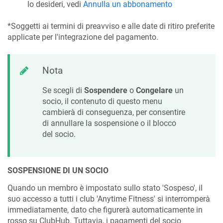
lo desideri, vedi
Annulla un abbonamento
*Soggetti ai termini di preavviso e alle date di ritiro preferite
applicate per l'integrazione del pagamento.
Nota
Se scegli di
Sospendere
o
Congelare
un
socio, il contenuto di questo menu
cambierà di conseguenza, per consentire
di annullare la sospensione o il blocco
del socio.
SOSPENSIONE DI UN SOCIO
Quando un membro è impostato sullo stato 'Sospeso', il
suo accesso a tutti i club 'Anytime Fitness' si interromperà
immediatamente, dato che figurerà automaticamente in
rosso su ClubHub. Tuttavia, i pagamenti del socio