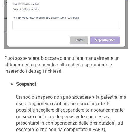
Puoi sospendere, bloccare o annullare manualmente un
abbonamento premendo sulla scheda appropriata e
inserendo i dettagli richiesti.
Sospendi
Un socio sospeso non può accedere alla palestra, ma
i suoi pagamenti continuano normalmente. È
possibile scegliere di sospendere temporaneamente
un socio che in modo persistente non riesce a
presentarsi in corrispondenza delle prenotazioni, ad
esempio, o che non ha completato il PAR-Q,