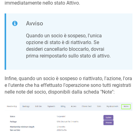
immediatamente nello stato Attivo.
Avviso
Quando un socio è sospeso, l'unica
opzione di stato è di riattivarlo. Se
desideri cancellarlo bloccarlo, dovrai
prima reimpostarlo sullo stato di attivo.
Infine, quando un socio è sospeso o riattivato, l'azione, l'ora
e l'utente che ha effettuato l'operazione sono tutti registrati
nelle note del socio, disponibili dalla scheda "Note":