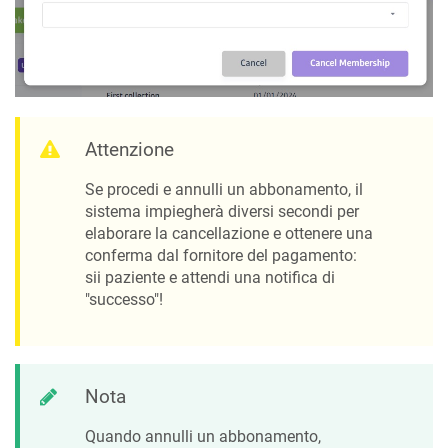
Attenzione
Se procedi e annulli un abbonamento, il
sistema impiegherà diversi secondi per
elaborare la cancellazione e ottenere una
conferma dal fornitore del pagamento:
sii paziente e attendi una notifica di
"successo"!
Nota
Quando annulli un abbonamento,