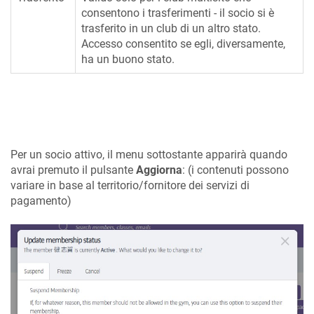
consentono i trasferimenti - il socio si è
trasferito in un club di un altro stato.
Accesso consentito se egli, diversamente,
ha un buono stato.
Per un socio attivo, il menu sottostante apparirà quando
avrai premuto il pulsante
Aggiorna
: (i contenuti possono
variare in base al territorio/fornitore dei servizi di
pagamento)