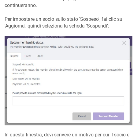
continueranno.
Per impostare un socio sullo stato 'Sospeso', fai clic su
'Aggiorna', quindi seleziona la scheda 'Sospendi':
In questa finestra, devi scrivere un motivo per cui il socio è