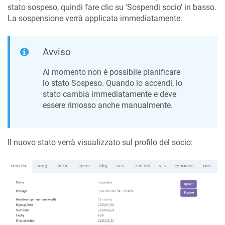
stato sospeso, quindi fare clic su 'Sospendi socio' in basso.
La sospensione verrà applicata immediatamente.
Avviso
Al momento non è possibile pianificare
lo stato Sospeso. Quando lo accendi, lo
stato cambia immediatamente e deve
essere rimosso anche manualmente.
Il nuovo stato verrà visualizzato sul profilo del socio: