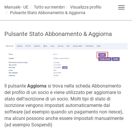
Manuale - UE
Tutto sui membri
Visualizza profilo
Toggl
Pulsante Stato Abbonamento & Aggiorna
navig
Pulsante Stato Abbonamento & Aggiorna
Il pulsante
Aggiorna
si trova nella scheda Abbonamento
del profilo di un socio e viene utilizzato per aggiornare lo
stato dell'iscrizione di un socio. Molti tipi di stato di
iscrizione vengono impostati automaticamente dal
software (ad esempio quando un pagamento non riesce),
ma alcuni possono anche essere impostati manualmente
(ad esempio Sospendi)