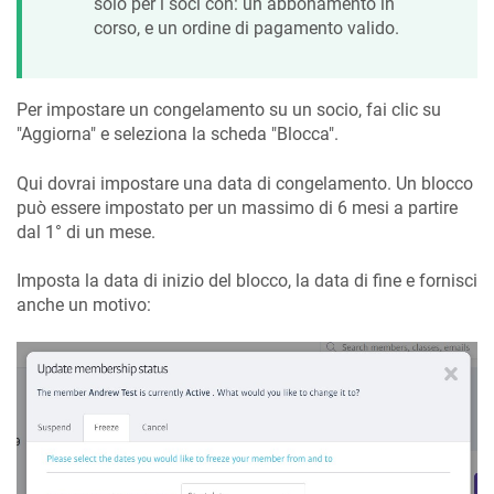
solo per i soci con: un abbonamento in
corso, e un ordine di pagamento valido.
Per impostare un congelamento su un socio, fai clic su
"Aggiorna" e seleziona la scheda "Blocca".
Qui dovrai impostare una data di congelamento. Un blocco
può essere impostato per un massimo di 6 mesi a partire
dal 1° di un mese.
Imposta la data di inizio del blocco, la data di fine e fornisci
anche un motivo: