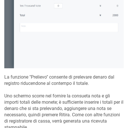
La funzione "Prelievo" consente di prelevare denaro dal
registro riducendone al contempo il totale.
Uno schermo scorre nel fornire la consueta nota e gli
importi totali delle monete; è sufficiente inserire i totali per il
denaro che si sta prelevando, aggiungere una nota se
necessario, quindi premere Ritira. Come con altre funzioni
di registratore di cassa, verrà generata una ricevuta
stampabile.