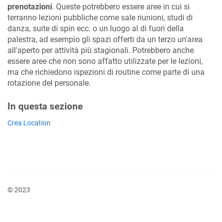
prenotazioni
. Queste potrebbero essere aree in cui si
terranno lezioni pubbliche come sale riunioni, studi di
danza, suite di spin ecc. o un luogo al di fuori della
palestra, ad esempio gli spazi offerti da un terzo un'area
all'aperto per attività più stagionali. Potrebbero anche
essere aree che non sono affatto utilizzate per le lezioni,
ma che richiedono ispezioni di routine come parte di una
rotazione del personale.
In questa sezione
Crea Location
© 2023