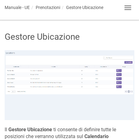
Manuale - UE
Prenotazioni
Gestore Ubicazione
Toggl
navig
Gestore Ubicazione
Il
Gestore Ubicazione
ti consente di definire tutte le
posizioni che verranno utilizzata sul
Calendario